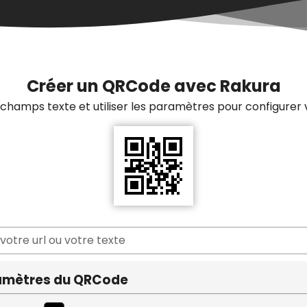
Créer un QRCode avec Rakura
 champs texte et utiliser les paramètres pour configurer
 votre url ou votre texte
amètres du QRCode