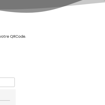
 votre QRCode.