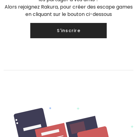
Alors rejoignez Rakura, pour créer des escape games
en cliquant sur le bouton ci-dessous
S'inscrire