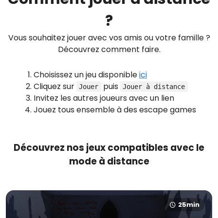
?
Vous souhaitez jouer avec vos amis ou votre famille ?
Découvrez comment faire.
Choisissez un jeu disponible
ici
Cliquez sur
puis
Jouer
Jouer à distance
Invitez les autres joueurs avec un lien
Jouez tous ensemble à des escape games
Découvrez nos jeux compatibles avec le
mode à distance
25min