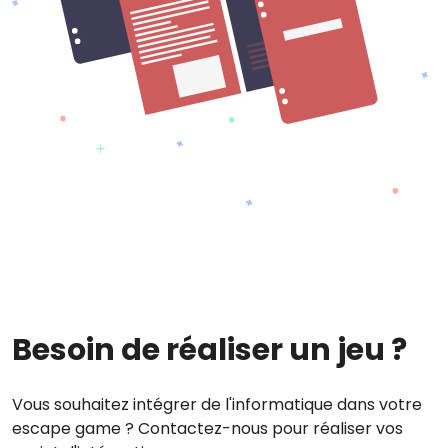
Besoin de réaliser un jeu ?
Vous souhaitez intégrer de l'informatique dans votre
escape game ? Contactez-nous pour réaliser vos