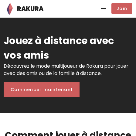
RAKURA
Join
Jouez à distance avec
vos amis
Découvrez le mode multijoueur de Rakura pour jouer
avec des amis ou de la famille à distance.
Commencer maintenant
Comment jouer à distance